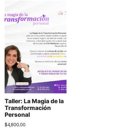
Taller: La Magia de la
Transformación
Personal
$
4,800.00