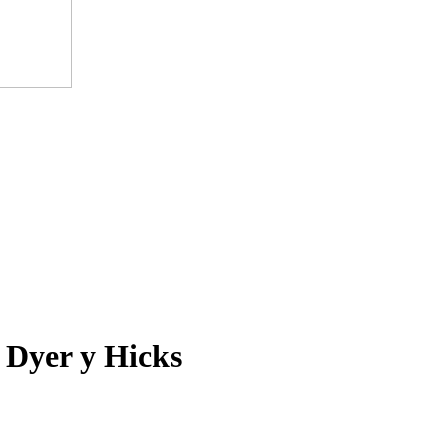
e Dyer y Hicks