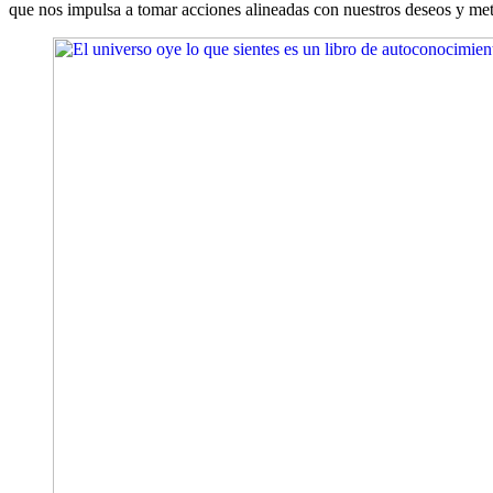
que nos impulsa a tomar acciones alineadas con nuestros deseos y met